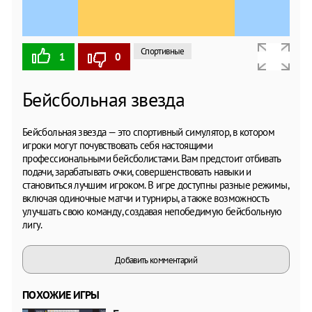
Спортивные
1
0
Бейсбольная звезда
Бейсбольная звезда — это спортивный симулятор, в котором
игроки могут почувствовать себя настоящими
профессиональными бейсболистами. Вам предстоит отбивать
подачи, зарабатывать очки, совершенствовать навыки и
становиться лучшим игроком. В игре доступны разные режимы,
включая одиночные матчи и турниры, а также возможность
улучшать свою команду, создавая непобедимую бейсбольную
лигу.
Добавить комментарий
ПОХОЖИЕ ИГРЫ