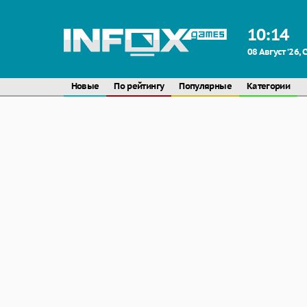
10
:
14
08 Август ‘26, 
Новые
По рейтингу
Популярные
Категории