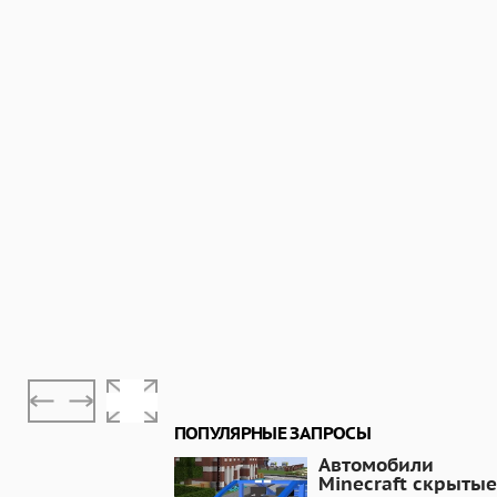
ПОПУЛЯРНЫЕ ЗАПРОСЫ
Автомобили
Minecraft скрытые