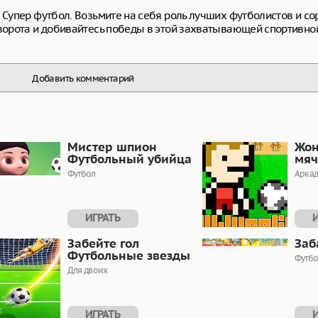
Супер футбол. Возьмите на себя роль лучших футболистов и со
орота и добивайтесь победы в этой захватывающей спортивной
Добавить комментарий
Мистер шпион
Жон
Футбольный убийца
мя
Футбол
Арка
ИГРАТЬ
Забейте гол
Заб
Футбольные звезды
Футбо
Для двоих
ИГРАТЬ