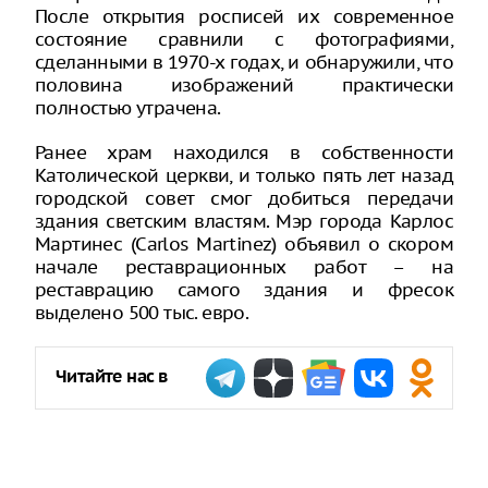
После открытия росписей их современное
состояние сравнили с фотографиями,
сделанными в 1970-х годах, и обнаружили, что
половина изображений практически
полностью утрачена.
Ранее храм находился в собственности
Католической церкви, и только пять лет назад
городской совет смог добиться передачи
здания светским властям. Мэр города Карлос
Мартинес (Carlos Martinez) объявил о скором
начале реставрационных работ – на
реставрацию самого здания и фресок
выделено 500 тыс. евро.
Читайте нас в