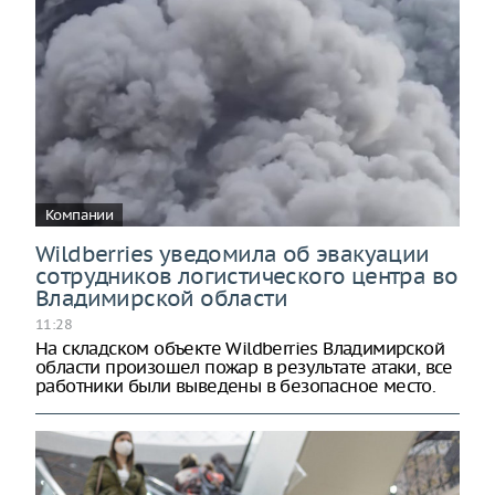
Компании
Wildberries уведомила об эвакуации
сотрудников логистического центра во
Владимирской области
11:28
На складском объекте Wildberries Владимирской
области произошел пожар в результате атаки, все
работники были выведены в безопасное место.