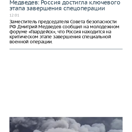
Медведев: Россия достигла ключевого
этапа завершения спецоперации
12:01
Заместитель председателя Совета безопасности
РФ Дмитрий Медведев сообщил на молодежном
форуме «Гвардейск», что Россия находится на
критическом этапе завершения специальной
военной операции.