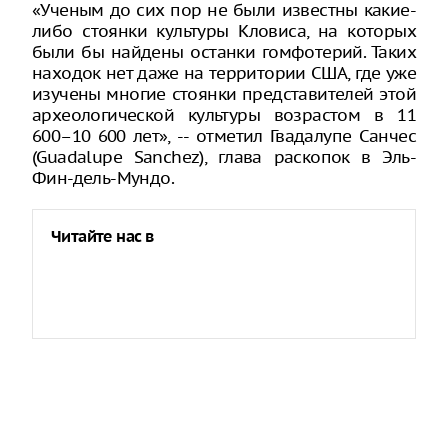
«Ученым до сих пор не были известны какие-
либо стоянки культуры Кловиса, на которых
были бы найдены останки гомфотерий. Таких
находок нет даже на территории США, где уже
изучены многие стоянки представителей этой
археологической культуры возрастом в 11
600–10 600 лет», -- отметил Гвадалупе Санчес
(Guadalupe Sanchez), глава раскопок в Эль-
Фин-дель-Мундо.
Читайте нас в