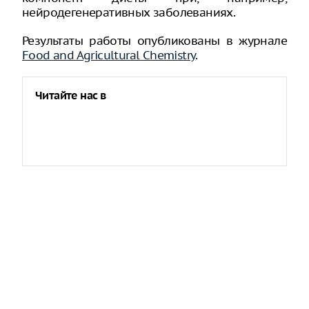
нейродегенеративных заболеваниях.
Результаты работы опубликованы в журнале
Food and Agricultural Chemistry
.
Читайте нас в