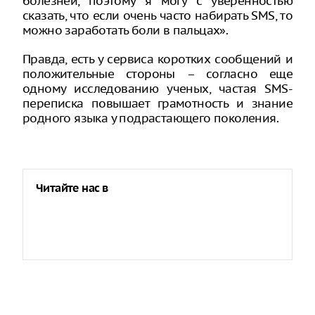
болезней, поэтому я могу с уверенностью
сказать, что если очень часто набирать SMS, то
можно заработать боли в пальцах».
Правда, есть у сервиса коротких сообщений и
положительные стороны – согласно еще
одному исследованию ученых, частая SMS-
переписка повышает грамотность и знание
родного языка у подрастающего поколения.
Читайте нас в