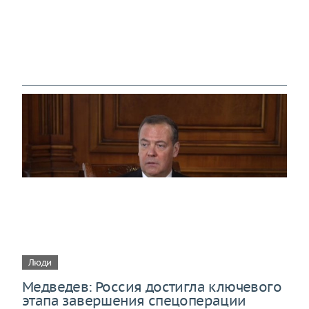
Люди
Медведев: Россия достигла ключевого
этапа завершения спецоперации