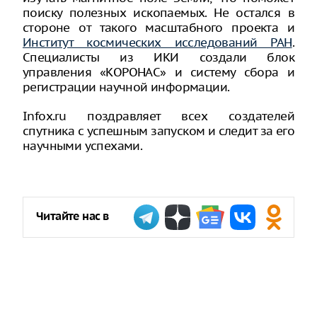
поиску полезных ископаемых. Не остался в
стороне от такого масштабного проекта и
Институт космических исследований РАН
.
Специалисты из ИКИ создали блок
управления «КОРОНАС» и систему сбора и
регистрации научной информации.
Infoх.ru поздравляет всех создателей
спутника с успешным запуском и следит за его
научными успехами.
Читайте нас в