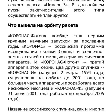
легкого класса «Циклон-3». В дальнейшем
пуски ракет-носителей этого типа
осуществлять не планируется.
Что вывела на орбиту ракета
«КОРОНАС-Фотон» вообще стал первым
крупным научным запуском за последние
годы. «КОРОНАС» -- российская программа
исследования физики Солнца и солнечно-
земных связей с помощью серии космических
аппаратов. И «КОРОНАС-Фотон» -- третий
аппарат в этой серии. Два других спутника --
«КОРОНАС-И» (запущен 2 марта 1994 года,
существовал на орбите до 2001 года, но
большая часть аппаратуры проработала всего
несколько месяцев) и «КОРОНАС-Ф» (запущен
31 июля 2001 года, работал до декабря 2005
года).
Название российского спутника, как и многих