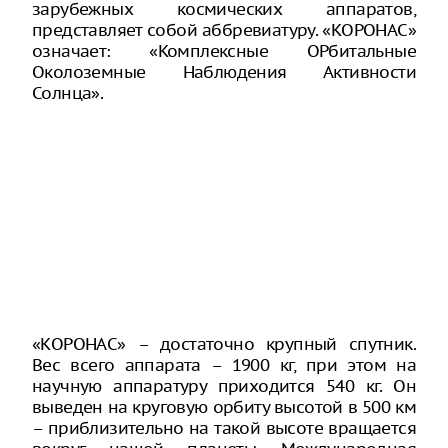
зарубежных космических аппаратов,
представляет собой аббревиатуру. «КОРОНАС»
означает: «Комплексные ОРбитальные
Околоземные Наблюдения Активности
Солнца».
«КОРОНАС» – достаточно крупный спутник.
Вес всего аппарата – 1900 кг, при этом на
научную аппаратуру приходится 540 кг. Он
выведен на круговую орбиту высотой в 500 км
– приблизительно на такой высоте вращается