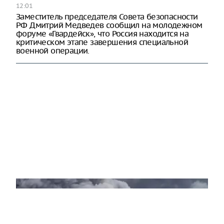
12:01
Заместитель председателя Совета безопасности
РФ Дмитрий Медведев сообщил на молодежном
форуме «Гвардейск», что Россия находится на
критическом этапе завершения специальной
военной операции.