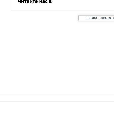
Читайте нас в
ДОБАВИТЬ КОММЕН