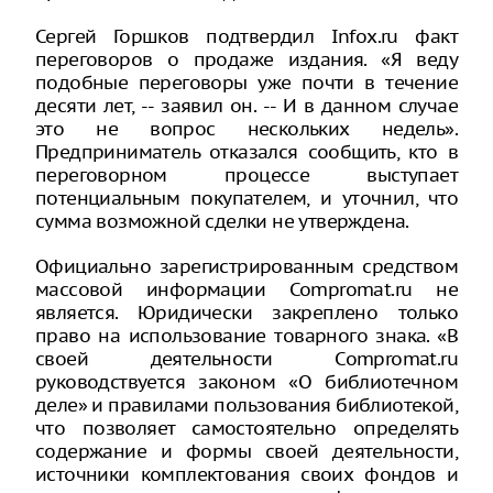
Сергей Горшков подтвердил Infox.ru факт
переговоров о продаже издания. «Я веду
подобные переговоры уже почти в течение
десяти лет, -- заявил он. -- И в данном случае
это не вопрос нескольких недель».
Предприниматель отказался сообщить, кто в
переговорном процессе выступает
потенциальным покупателем, и уточнил, что
сумма возможной сделки не утверждена.
Официально зарегистрированным средством
массовой информации Compromat.ru не
является. Юридически закреплено только
право на использование товарного знака. «В
своей деятельности Compromat.ru
руководствуется законом «О библиотечном
деле» и правилами пользования библиотекой,
что позволяет самостоятельно определять
содержание и формы своей деятельности,
источники комплектования своих фондов и