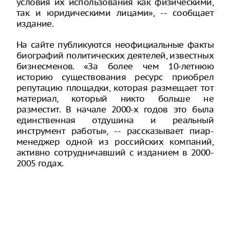
условия их использования как физическими,
так и юридическими лицами», -- сообщает
издание.
На сайте публикуются неофициальные факты
биографий политических деятелей, известных
бизнесменов. «За более чем 10-летнюю
историю существования ресурс приобрел
репутацию площадки, которая размещает тот
материал, который никто больше не
разместит. В начале 2000-х годов это была
единственная отдушина и реальный
инструмент работы», -- рассказывает пиар-
менеджер одной из российских компаний,
активно сотрудничавший с изданием в 2000-
2005 годах.