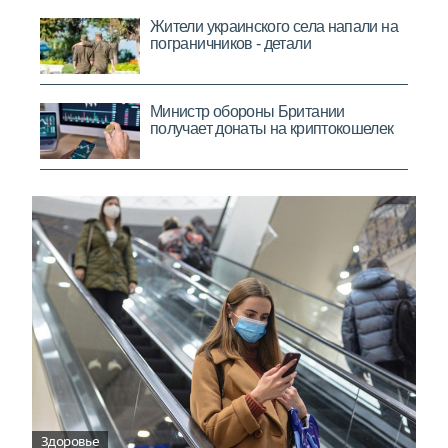
Здоровье