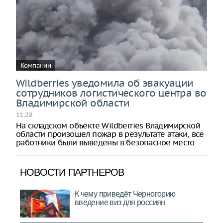
Компании
Wildberries уведомила об эвакуации
сотрудников логистического центра во
Владимирской области
11:28
На складском объекте Wildberries Владимирской
области произошел пожар в результате атаки, все
работники были выведены в безопасное место.