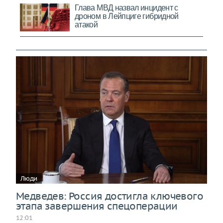
Люди
Медведев: Россия достигла ключевого
этапа завершения спецоперации
12:01