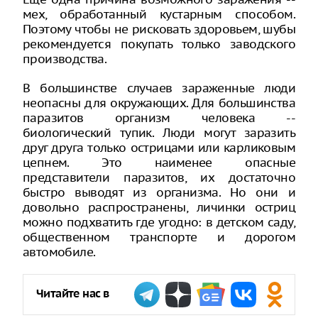
мех, обработанный кустарным способом.
Поэтому чтобы не рисковать здоровьем, шубы
рекомендуется покупать только заводского
производства.
В большинстве случаев зараженные люди
неопасны для окружающих. Для большинства
паразитов организм человека --
биологический тупик. Люди могут заразить
друг друга только острицами или карликовым
цепнем. Это наименее опасные
представители паразитов, их достаточно
быстро выводят из организма. Но они и
довольно распространены, личинки остриц
можно подхватить где угодно: в детском саду,
общественном транспорте и дорогом
автомобиле.
Читайте нас в