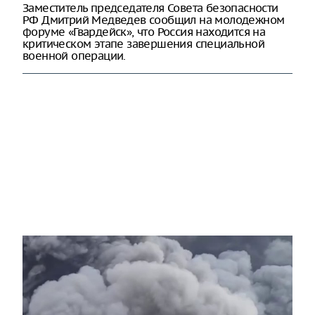
Заместитель председателя Совета безопасности
РФ Дмитрий Медведев сообщил на молодежном
форуме «Гвардейск», что Россия находится на
критическом этапе завершения специальной
военной операции.