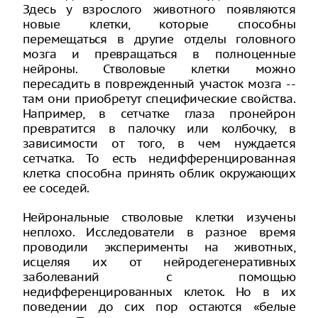
Здесь у взрослого животного появляются
новые клетки, которые способны
перемещаться в другие отделы головного
мозга и превращаться в полноценные
нейроны. Стволовые клетки можно
пересадить в поврежденный участок мозга --
там они приобретут специфические свойства.
Например, в сетчатке глаза пронейрон
превратится в палочку или колбочку, в
зависимости от того, в чем нуждается
сетчатка. То есть недифференцированная
клетка способна принять облик окружающих
ее соседей.
Нейрональные стволовые клетки изучены
неплохо. Исследователи в разное время
проводили эксперименты на животных,
исцеляя их от нейродегенеративных
заболеваний с помощью
недифференцированных клеток. Но в их
поведении до сих пор остаются «белые