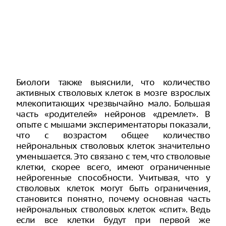
Биологи также выяснили, что количество
активных стволовых клеток в мозге взрослых
млекопитающих чрезвычайно мало. Большая
часть «родителей» нейронов «дремлет». В
опыте с мышами экспериментаторы показали,
что с возрастом общее количество
нейрональных стволовых клеток значительно
уменьшается. Это связано с тем, что стволовые
клетки, скорее всего, имеют ограниченные
нейрогенные способности. Учитывая, что у
стволовых клеток могут быть ограничения,
становится понятно, почему основная часть
нейрональных стволовых клеток «спит». Ведь
если все клетки будут при первой же