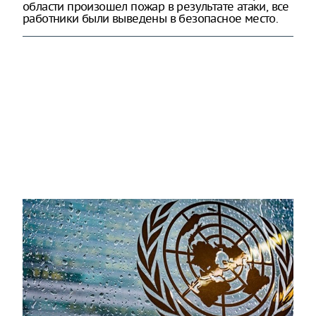
области произошел пожар в результате атаки, все
работники были выведены в безопасное место.