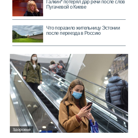
Здоровье