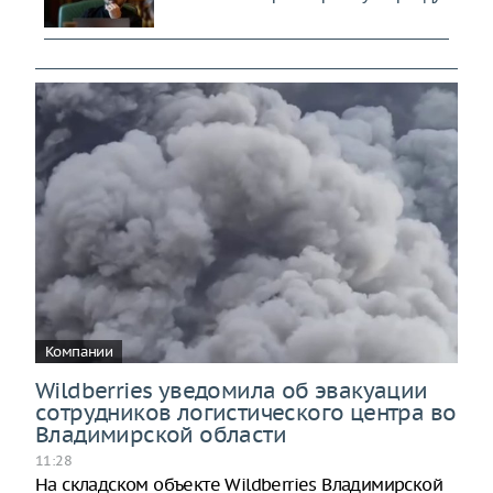
Компании
Wildberries уведомила об эвакуации
сотрудников логистического центра во
Владимирской области
11:28
На складском объекте Wildberries Владимирской