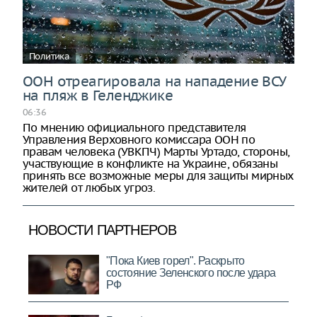
Политика
ООН отреагировала на нападение ВСУ
на пляж в Геленджике
06:36
По мнению официального представителя
Управления Верховного комиссара ООН по
правам человека (УВКПЧ) Марты Уртадо, стороны,
участвующие в конфликте на Украине, обязаны
принять все возможные меры для защиты мирных
жителей от любых угроз.