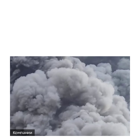
Компании