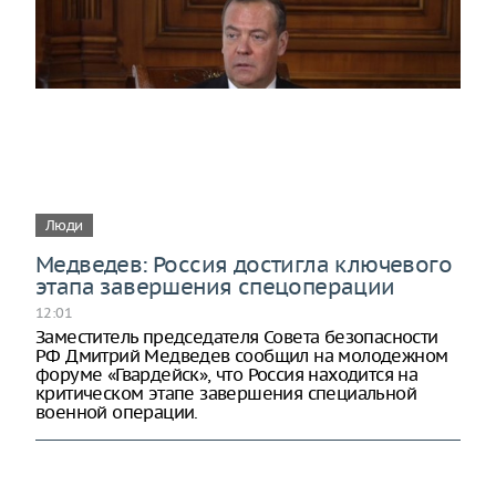
Люди
Медведев: Россия достигла ключевого
этапа завершения спецоперации
12:01
Заместитель председателя Совета безопасности
РФ Дмитрий Медведев сообщил на молодежном
форуме «Гвардейск», что Россия находится на
критическом этапе завершения специальной
военной операции.