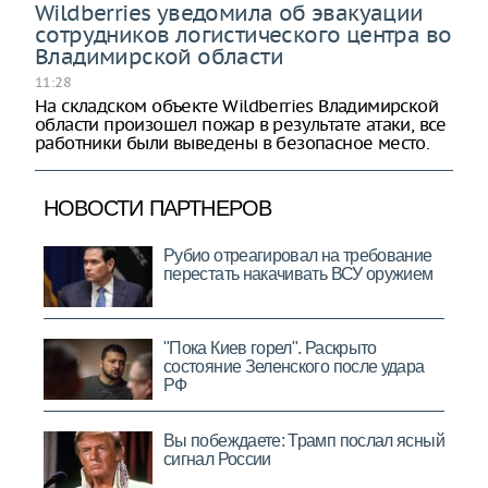
Wildberries уведомила об эвакуации
сотрудников логистического центра во
Владимирской области
11:28
На складском объекте Wildberries Владимирской
области произошел пожар в результате атаки, все
работники были выведены в безопасное место.