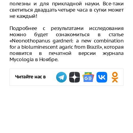
полезны и для прикладной науки. Все-таки
светиться двадцать четыре часа в сутки может
не каждый!
Подробнее с результатами исследования
можно будет ознакомиться в статье
«Neonothopanus gardneri: a new combination
for a bioluminescent agaric from Brazil», которая
появится в печатной версии журнала
Mycologia в Ноябре.
Читайте нас в