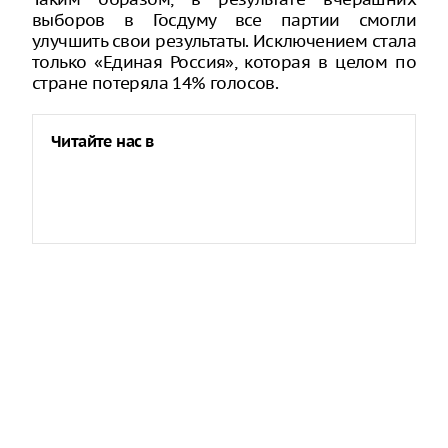
выборов в Госдуму все партии смогли
улучшить свои результаты. Исключением стала
только «Единая Россия», которая в целом по
стране потеряла 14% голосов.
Читайте нас в