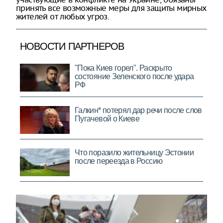
принять все возможные меры для защиты мирных
жителей от любых угроз.