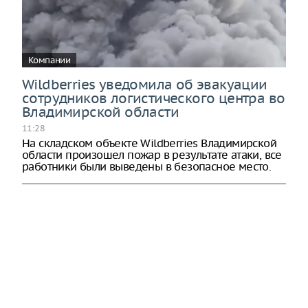
Компании
Wildberries уведомила об эвакуации
сотрудников логистического центра во
Владимирской области
11:28
На складском объекте Wildberries Владимирской
области произошел пожар в результате атаки, все
работники были выведены в безопасное место.