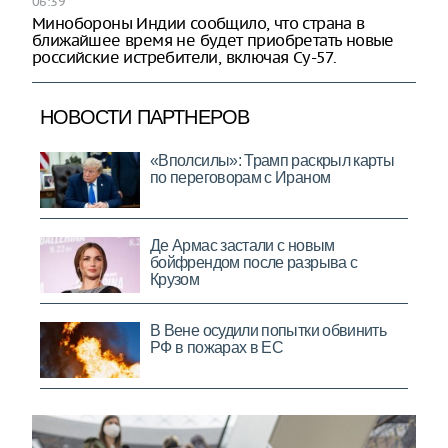
06:39
Минобороны Индии сообщило, что страна в
ближайшее время не будет приобретать новые
российские истребители, включая Су-57.