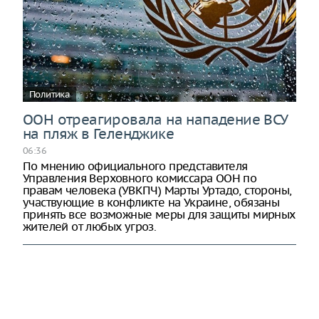
Политика
ООН отреагировала на нападение ВСУ
на пляж в Геленджике
06:36
По мнению официального представителя
Управления Верховного комиссара ООН по
правам человека (УВКПЧ) Марты Уртадо, стороны,
участвующие в конфликте на Украине, обязаны
принять все возможные меры для защиты мирных
жителей от любых угроз.