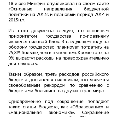
18 июля Минфин опубликовал на своем сайте
«Основные направления бюджетной
политики на 2013г. и плановый период 2014 и
2015гг.».
Из этого документа следует, что основным
приоритетом государства по-прежнему
является силовой блок. В следующем году на
оборону государство планирует потратить на
25,8% больше, чем в нынешнем. Кроме того, на
9% вырастут расходы на правоохранительную
деятельность.
Таким образом, треть расходов российского
бюджета достанется силовикам, что является
своеобразным рекордом по сравнению с
бюджетами большинства других стран мира.
Одновременно под сокращение попадают
такие статьи бюджета, как «Образование» и
«Национальная экономика». Сокращение