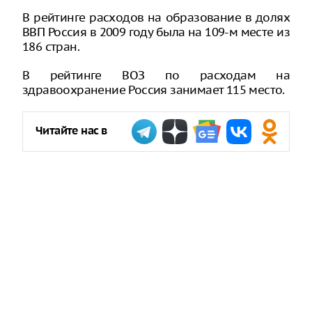
В рейтинге расходов на образование в долях
ВВП Россия в 2009 году была на 109-м месте из
186 стран.
В рейтинге ВОЗ по расходам на
здравоохранение Россия занимает 115 место.
Читайте нас в