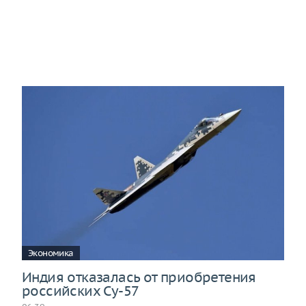
Экономика
Индия отказалась от приобретения
российских Су-57