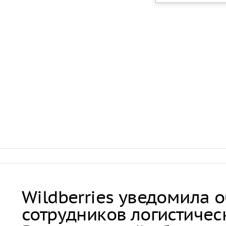
Wildberries уведомила 
сотрудников логистичес