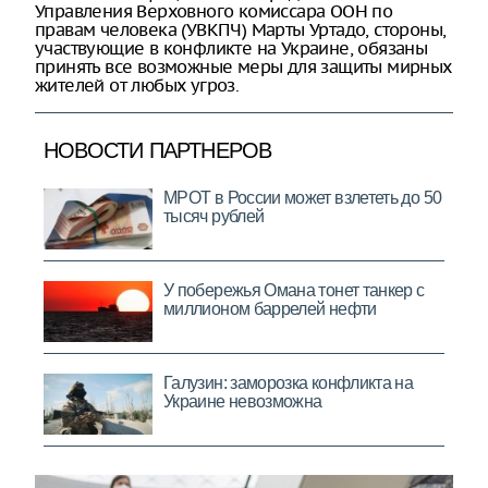
Управления Верховного комиссара ООН по
правам человека (УВКПЧ) Марты Уртадо, стороны,
участвующие в конфликте на Украине, обязаны
принять все возможные меры для защиты мирных
жителей от любых угроз.