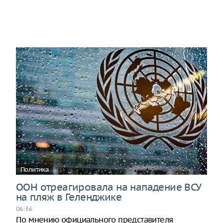
Политика
ООН отреагировала на нападение ВСУ
на пляж в Геленджике
06:36
По мнению официального представителя