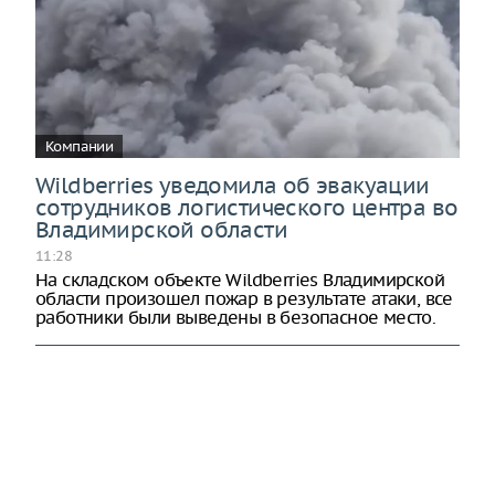
Компании
Wildberries уведомила об эвакуации
сотрудников логистического центра во
Владимирской области
11:28
На складском объекте Wildberries Владимирской
области произошел пожар в результате атаки, все
работники были выведены в безопасное место.