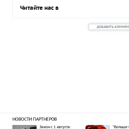
Читайте нас в
ДОБАВИТЬ КОММЕН
НОВОСТИ ПАРТНЕРОВ
Закон с 1 августа:
"Больше 