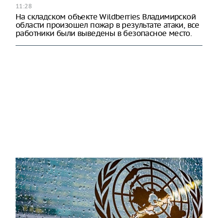
11:28
На складском объекте Wildberries Владимирской
области произошел пожар в результате атаки, все
работники были выведены в безопасное место.