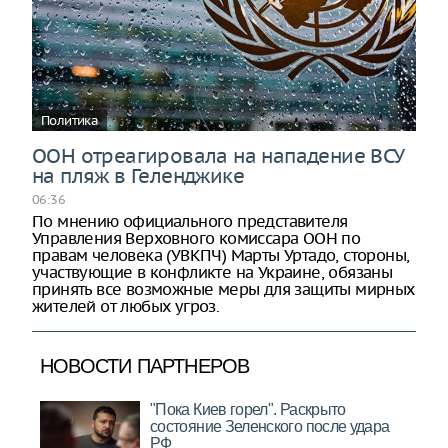
Политика
ООН отреагировала на нападение ВСУ
на пляж в Геленджике
06:36
По мнению официального представителя
Управления Верховного комиссара ООН по
правам человека (УВКПЧ) Марты Уртадо, стороны,
участвующие в конфликте на Украине, обязаны
принять все возможные меры для защиты мирных
жителей от любых угроз.