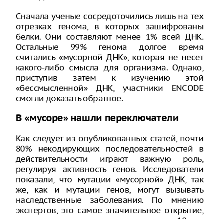
Сначала ученые сосредоточились лишь на тех
отрезках генома, в которых зашифрованы
белки. Они составляют менее 1% всей ДНК.
Остальные 99% генома долгое время
считались «мусорной ДНК», которая не несет
какого-либо смысла для организма. Однако,
приступив затем к изучению этой
«бессмысленной» ДНК, участники ENCODE
смогли доказать обратное.
В «мусоре» нашли переключатели
Как следует из опубликованных статей, почти
80% некодирующих последовательностей в
действительности играют важную роль,
регулируя активность генов. Исследователи
показали, что мутации «мусорной» ДНК, так
же, как и мутации генов, могут вызывать
наследственные заболевания. По мнению
экспертов, это самое значительное открытие,