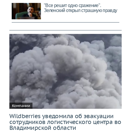
Компании
Wildberries уведомила об эвакуации
сотрудников логистического центра во
Владимирской области