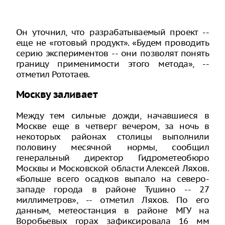
Он уточнил, что разрабатываемый проект --
еще не «готовый продукт». «Будем проводить
серию экспериментов -- они позволят понять
границу применимости этого метода», --
отметил Рототаев.
Москву заливает
Между тем сильные дожди, начавшиеся в
Москве еще в четверг вечером, за ночь в
некоторых районах столицы выполнили
половину месячной нормы, сообщил
генеральный директор Гидрометеобюро
Москвы и Московской области Алексей Ляхов.
«Больше всего осадков выпало на северо-
западе города в районе Тушино -- 27
миллиметров», -- отметил Ляхов. По его
данным, метеостанция в районе МГУ на
Воробьевых горах зафиксировала 16 мм