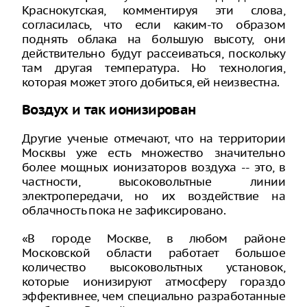
Краснокутская, комментируя эти слова,
согласилась, что если каким-то образом
поднять облака на большую высоту, они
действительно будут рассеиваться, поскольку
там другая температура. Но технология,
которая может этого добиться, ей неизвестна.
Воздух и так ионизирован
Другие ученые отмечают, что на территории
Москвы уже есть множество значительно
более мощных ионизаторов воздуха -- это, в
частности, высоковольтные линии
электропередачи, но их воздействие на
облачность пока не зафиксировано.
«В городе Москве, в любом районе
Московской области работает большое
количество высоковольтных установок,
которые ионизируют атмосферу гораздо
эффективнее, чем специально разработанные