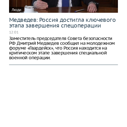
Люди
Медведев: Россия достигла ключевого
этапа завершения спецоперации
12:01
Заместитель председателя Совета безопасности
РФ Дмитрий Медведев сообщил на молодежном
форуме «Гвардейск», что Россия находится на
критическом этапе завершения специальной
военной операции.