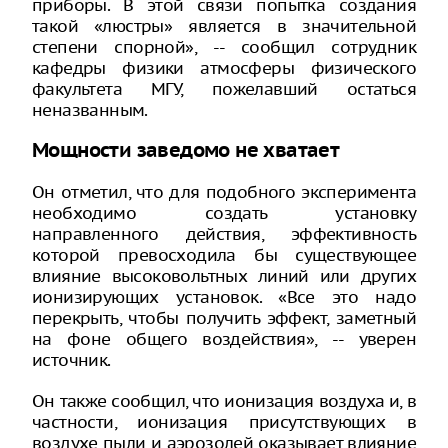
приборы. В этой связи попытка создания
такой «люстры» является в значительной
степени спорной», -- сообщил сотрудник
кафедры физики атмосферы физического
факультета МГУ, пожелавший остаться
неназванным.
Мощности заведомо не хватает
Он отметил, что для подобного эксперимента
необходимо создать установку
направленного действия, эффективность
которой превосходила бы существующее
влияние высоковольтных линий или других
ионизирующих установок. «Все это надо
перекрыть, чтобы получить эффект, заметный
на фоне общего воздействия», -- уверен
источник.
Он также сообщил, что ионизация воздуха и, в
частности, ионизация присутствующих в
воздухе пыли и аэрозолей оказывает влияние