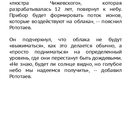
«люстра Чижевского», которая
разрабатывалась 12 лет, повернут к небу.
Прибор будет формировать поток ионов,
которые воздействуют на облака», -- пояснил
Рототаев.
Он подчеркнул, что облака не будут
«выжиматься», как это делается обычно, а
«просто подниматься» на определенный
уровень, где они перестанут быть дождевыми.
«Не знаю, будет ли солнце видно, но голубое
небо мы надеемся получить», -- добавил
Рототаев.