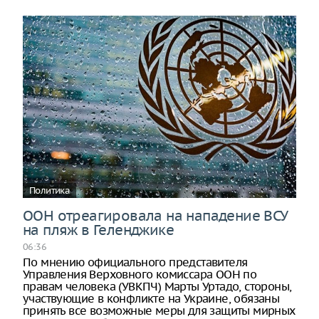
Политика
ООН отреагировала на нападение ВСУ
на пляж в Геленджике
06:36
По мнению официального представителя
Управления Верховного комиссара ООН по
правам человека (УВКПЧ) Марты Уртадо, стороны,
участвующие в конфликте на Украине, обязаны
принять все возможные меры для защиты мирных