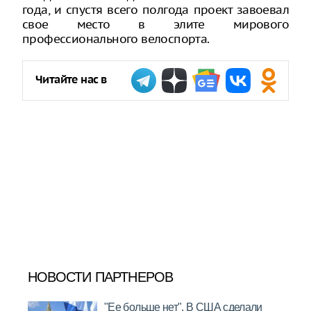
года, и спустя всего полгода проект завоевал
свое место в элите мирового
профессионального велоспорта.
Читайте нас в