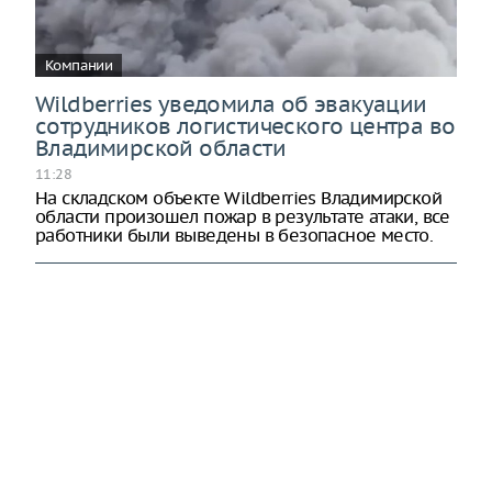
Компании
Wildberries уведомила об эвакуации
сотрудников логистического центра во
Владимирской области
11:28
На складском объекте Wildberries Владимирской
области произошел пожар в результате атаки, все
работники были выведены в безопасное место.