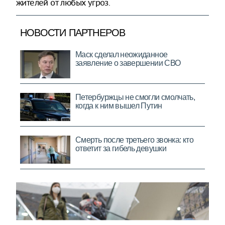
жителей от любых угроз.