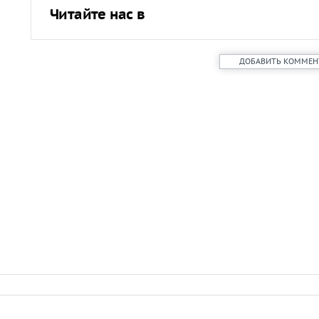
Читайте нас в
ДОБАВИТЬ КОММЕН