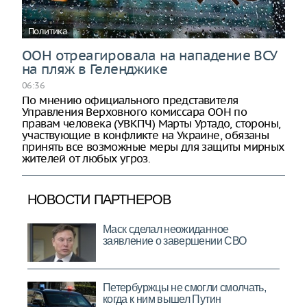
Политика
ООН отреагировала на нападение ВСУ
на пляж в Геленджике
06:36
По мнению официального представителя
Управления Верховного комиссара ООН по
правам человека (УВКПЧ) Марты Уртадо, стороны,
участвующие в конфликте на Украине, обязаны
принять все возможные меры для защиты мирных
жителей от любых угроз.