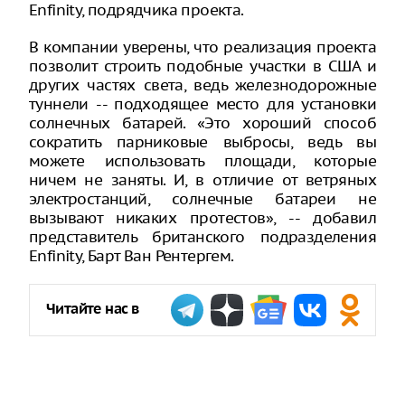
Enfinity, подрядчика проекта.
В компании уверены, что реализация проекта
позволит строить подобные участки в США и
других частях света, ведь железнодорожные
туннели -- подходящее место для установки
солнечных батарей. «Это хороший способ
сократить парниковые выбросы, ведь вы
можете использовать площади, которые
ничем не заняты. И, в отличие от ветряных
электростанций, солнечные батареи не
вызывают никаких протестов», -- добавил
представитель британского подразделения
Enfinity, Барт Ван Рентергем.
Читайте нас в