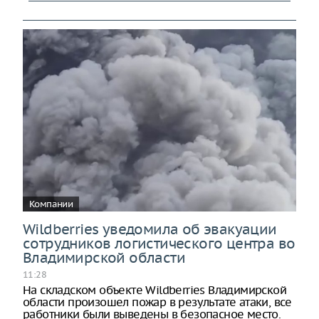
Компании
Wildberries уведомила об эвакуации
сотрудников логистического центра во
Владимирской области
11:28
На складском объекте Wildberries Владимирской
области произошел пожар в результате атаки, все
работники были выведены в безопасное место.