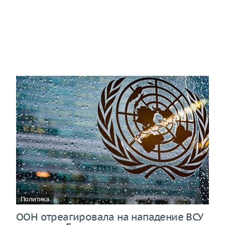
Политика
ООН отреагировала на нападение ВСУ