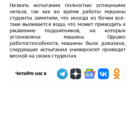
Назвать испытания полностью успешными
нельзя, так как во время работы машины
студенты заметили, что иногда из бочки все-
таки выливается вода, что может приводить к
ржавению подшипников, на которых
установлена машина. Однако
работоспособность машины была доказана,
следующие испытания университет проведет
весной на своих студентах.
Читайте нас в