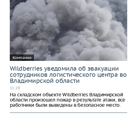
Компании
Wildberries уведомила об эвакуации
сотрудников логистического центра во
Владимирской области
11:28
На складском объекте Wildberries Владимирской
области произошел пожар в результате атаки, все
работники были выведены в безопасное место.