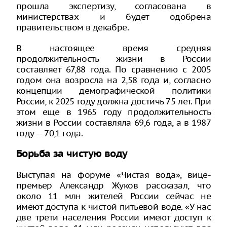
прошла экспертизу, согласована в
министерствах и будет одобрена
правительством в декабре.
В настоящее время средняя
продолжительность жизни в России
составляет 67,88 года. По сравнению с 2005
годом она возросла на 2,58 года и, согласно
концепции демографической политики
России, к 2025 году должна достичь 75 лет. При
этом еще в 1965 году продолжительность
жизни в России составляла 69,6 года, а в 1987
году -- 70,1 года.
Борьба за чистую воду
Выступая на форуме «Чистая вода», вице-
премьер Александр Жуков рассказал, что
около 11 млн жителей России сейчас не
имеют доступа к чистой питьевой воде. «У нас
две трети населения России имеют доступ к