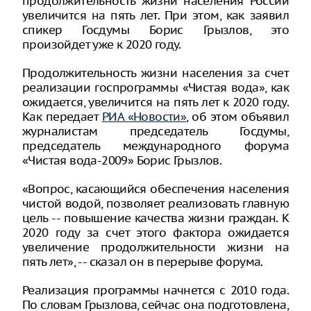
продолжительность жизни населения России
увеличится на пять лет. При этом, как заявил
спикер Госдумы Борис Грызлов, это
произойдет уже к 2020 году.
Продолжительность жизни населения за счет
реализации госпрограммы «Чистая вода», как
ожидается, увеличится на пять лет к 2020 году.
Как передает
РИА «Новости»
, об этом объявил
журналистам председатель Госдумы,
председатель международного форума
«Чистая вода-2009» Борис Грызлов.
«Вопрос, касающийся обеспечения населения
чистой водой, позволяет реализовать главную
цель -- повышение качества жизни граждан. К
2020 году за счет этого фактора ожидается
увеличение продолжительности жизни на
пять лет», -- сказал он в перерыве форума.
Реализация программы начнется с 2010 года.
По словам Грызлова, сейчас она подготовлена,