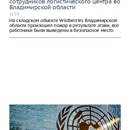
сотрудников логистического центра во
Владимирской области
11:28
На складском объекте Wildberries Владимирской
области произошел пожар в результате атаки, все
работники были выведены в безопасное место.