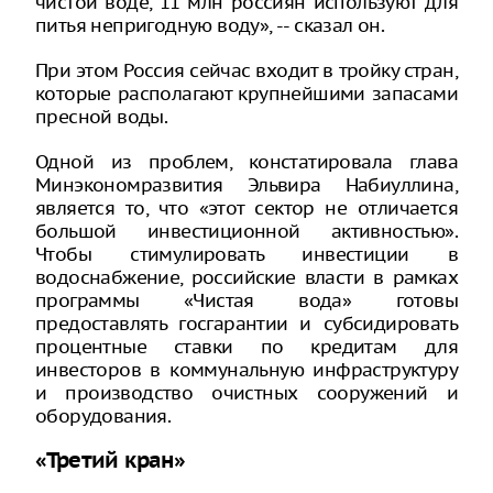
чистой воде, 11 млн россиян используют для
питья непригодную воду», -- сказал он.
При этом Россия сейчас входит в тройку стран,
которые располагают крупнейшими запасами
пресной воды.
Одной из проблем, констатировала глава
Минэкономразвития Эльвира Набиуллина,
является то, что «этот сектор не отличается
большой инвестиционной активностью».
Чтобы стимулировать инвестиции в
водоснабжение, российские власти в рамках
программы «Чистая вода» готовы
предоставлять госгарантии и субсидировать
процентные ставки по кредитам для
инвесторов в коммунальную инфраструктуру
и производство очистных сооружений и
оборудования.
«Третий кран»