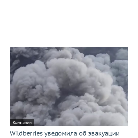
Компании
Wildberries уведомила об эвакуации