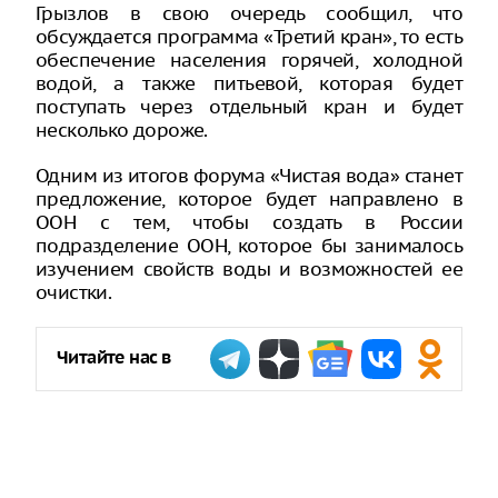
Грызлов в свою очередь сообщил, что
обсуждается программа «Третий кран», то есть
обеспечение населения горячей, холодной
водой, а также питьевой, которая будет
поступать через отдельный кран и будет
несколько дороже.
Одним из итогов форума «Чистая вода» станет
предложение, которое будет направлено в
ООН с тем, чтобы создать в России
подразделение ООН, которое бы занималось
изучением свойств воды и возможностей ее
очистки.
Читайте нас в