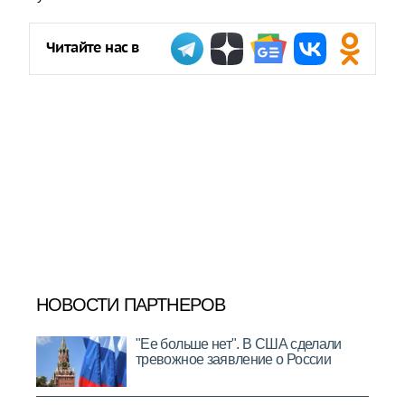
Читайте нас в