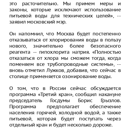
это расточительно. Мы примем меры и
законы, которые исключают использование
питьевой воды для технических целей», --
заявил московский мэр.
Он напомнил, что Москва будет постепенно
отказываться от хлорирования воды в пользу
нового, значительно более безопасного
реагента -- гипохлорита натрия. «Полностью
отказаться от хлора мы сможем тогда, когда
поменяем все трубопроводные системы», --
вновь отметил Лужков, добавив, что сейчас в
столице применяется озонирование воды.
О том, что в России сейчас обсуждается
программа «Третий кран», сообщил накануне
председатель Госдумы Борис Грызлов.
Программа предполагает обеспечение
населения горячей, холодной водой, а также
питьевой, которая будет поступать через
отдельный кран и будет несколько дороже.