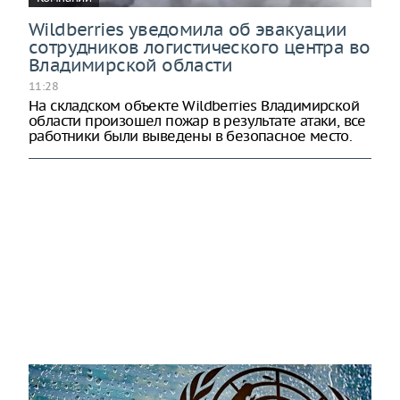
Wildberries уведомила об эвакуации
сотрудников логистического центра во
Владимирской области
11:28
На складском объекте Wildberries Владимирской
области произошел пожар в результате атаки, все
работники были выведены в безопасное место.