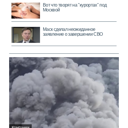
Компании