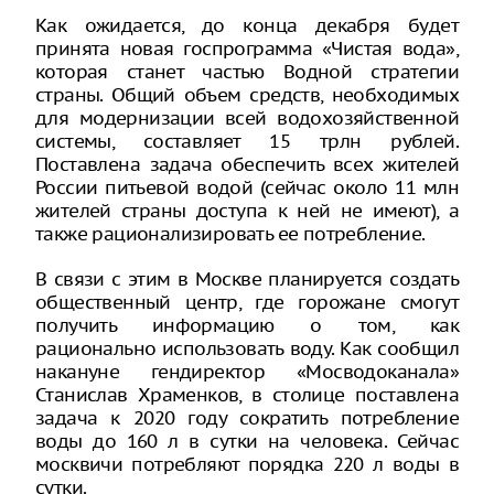
Как ожидается, до конца декабря будет
принята новая госпрограмма «Чистая вода»,
которая станет частью Водной стратегии
страны. Общий объем средств, необходимых
для модернизации всей водохозяйственной
системы, составляет 15 трлн рублей.
Поставлена задача обеспечить всех жителей
России питьевой водой (сейчас около 11 млн
жителей страны доступа к ней не имеют), а
также рационализировать ее потребление.
В связи с этим в Москве планируется создать
общественный центр, где горожане смогут
получить информацию о том, как
рационально использовать воду. Как сообщил
накануне гендиректор «Мосводоканала»
Станислав Храменков, в столице поставлена
задача к 2020 году сократить потребление
воды до 160 л в сутки на человека. Сейчас
москвичи потребляют порядка 220 л воды в
сутки.