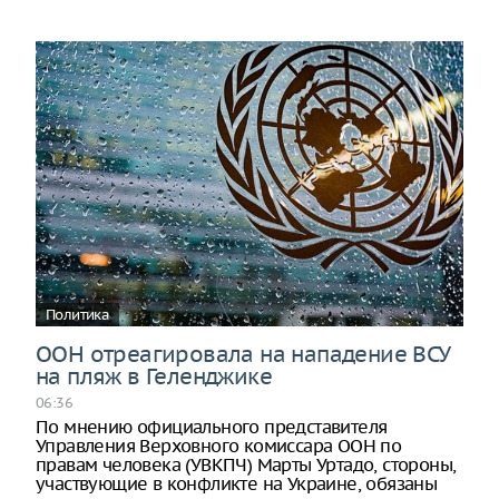
Политика
ООН отреагировала на нападение ВСУ
на пляж в Геленджике
06:36
По мнению официального представителя
Управления Верховного комиссара ООН по
правам человека (УВКПЧ) Марты Уртадо, стороны,
участвующие в конфликте на Украине, обязаны