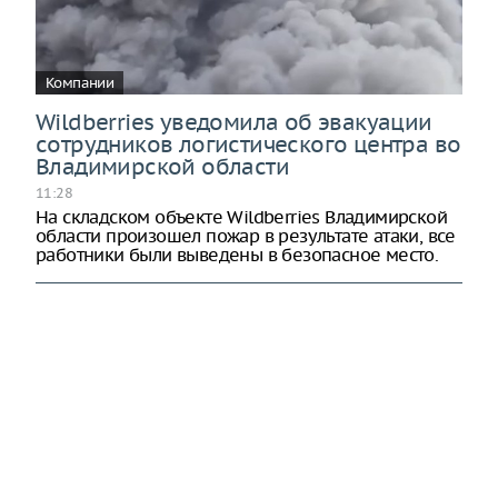
Компании
Wildberries уведомила об эвакуации
сотрудников логистического центра во
Владимирской области
11:28
На складском объекте Wildberries Владимирской
области произошел пожар в результате атаки, все
работники были выведены в безопасное место.