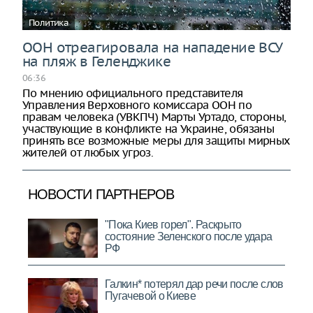
Политика
ООН отреагировала на нападение ВСУ
на пляж в Геленджике
06:36
По мнению официального представителя
Управления Верховного комиссара ООН по
правам человека (УВКПЧ) Марты Уртадо, стороны,
участвующие в конфликте на Украине, обязаны
принять все возможные меры для защиты мирных
жителей от любых угроз.