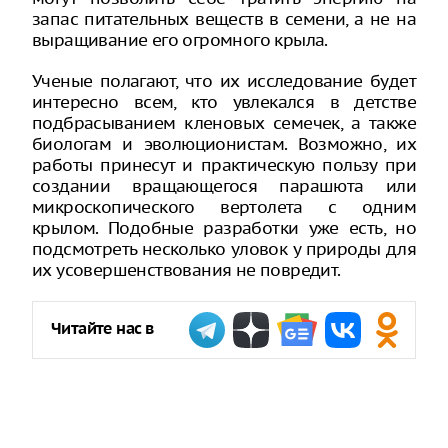
запас питательных веществ в семени, а не на
выращивание его огромного крыла.
Ученые полагают, что их исследование будет
интересно всем, кто увлекался в детстве
подбрасыванием кленовых семечек, а также
биологам и эволюционистам. Возможно, их
работы принесут и практическую пользу при
создании вращающегося парашюта или
микроскопического вертолета с одним
крылом. Подобные разработки уже есть, но
подсмотреть несколько уловок у природы для
их усовершенствования не повредит.
Читайте нас в