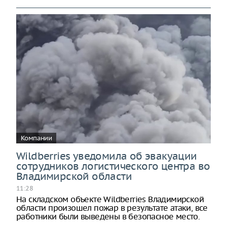
Компании
Wildberries уведомила об эвакуации
сотрудников логистического центра во
Владимирской области
11:28
На складском объекте Wildberries Владимирской
области произошел пожар в результате атаки, все
работники были выведены в безопасное место.