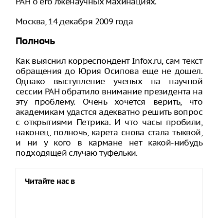
РАН о его лженаучных махинациях.
Москва, 14 декабря 2009 года
Полночь
Как выяснил корреспондент Infox.ru, сам текст
обращения до Юрия Осипова еще не дошел.
Однако выступление ученых на научной
сессии РАН обратило внимание президента на
эту проблему. Очень хочется верить, что
академикам удастся адекватно решить вопрос
с открытиями Петрика. И что часы пробили,
наконец, полночь, карета снова стала тыквой,
и ни у кого в кармане нет какой-нибудь
подходящей случаю туфельки.
Читайте нас в