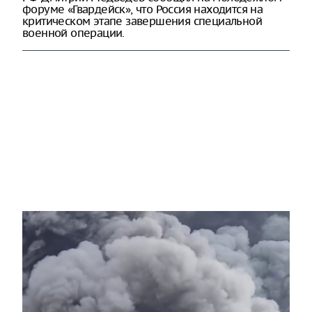
форуме «Гвардейск», что Россия находится на
критическом этапе завершения специальной
военной операции.