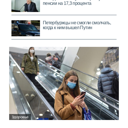
Здоровье
Вирусам вопреки: практическое