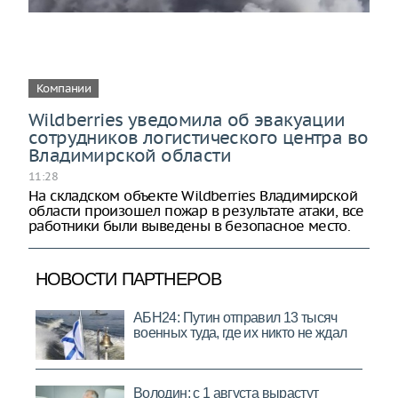
Компании
Wildberries уведомила об эвакуации
сотрудников логистического центра во
Владимирской области
11:28
На складском объекте Wildberries Владимирской
области произошел пожар в результате атаки, все
работники были выведены в безопасное место.