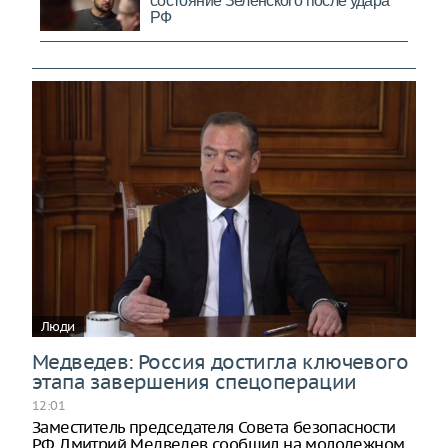
Люди
Медведев: Россия достигла ключевого
этапа завершения спецоперации
12:01
Заместитель председателя Совета безопасности
РФ Дмитрий Медведев сообщил на молодежном