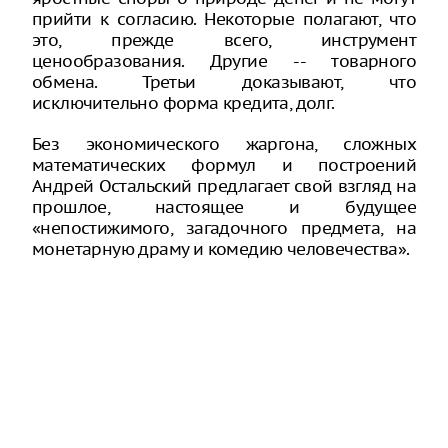
прийти к согласию. Некоторые полагают, что
это, прежде всего, инструмент
ценообразования. Другие -- товарного
обмена. Третьи доказывают, что
исключительно форма кредита, долг.
Без экономического жаргона, сложных
математических формул и построений
Андрей Остальский предлагает свой взгляд на
прошлое, настоящее и будущее
«непостижимого, загадочного предмета, на
монетарную драму и комедию человечества».