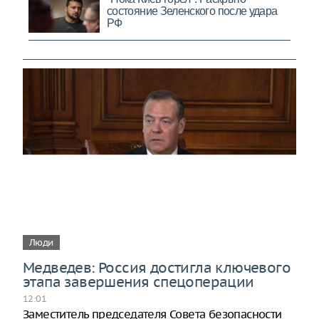
Люди
Медведев: Россия достигла ключевого
этапа завершения спецоперации
12:01
Заместитель председателя Совета безопасности