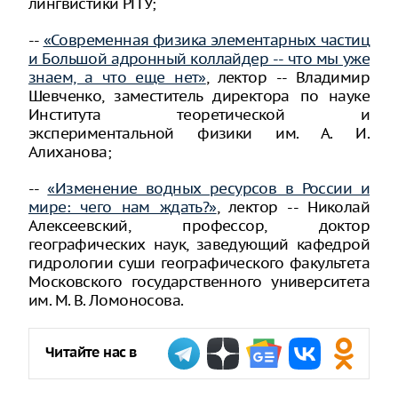
лингвистики РГГУ;
--
«Современная физика элементарных частиц
и Большой адронный коллайдер -- что мы уже
знаем, а что еще нет»
, лектор -- Владимир
Шевченко, заместитель директора по науке
Института теоретической и
экспериментальной физики им. А. И.
Алиханова;
--
«Изменение водных ресурсов в России и
мире: чего нам ждать?»
, лектор -- Николай
Алексеевский, профессор, доктор
географических наук, заведующий кафедрой
гидрологии суши географического факультета
Московского государственного университета
им. М. В. Ломоносова.
Читайте нас в