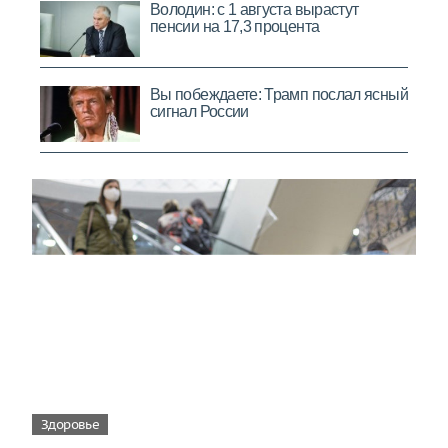
Здоровье