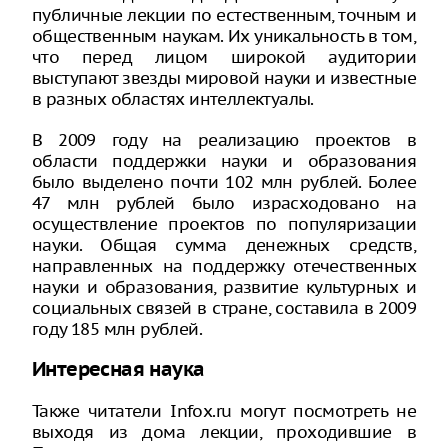
публичные лекции по естественным, точным и
общественным наукам. Их уникальность в том,
что перед лицом широкой аудитории
выступают звезды мировой науки и известные
в разных областях интеллектуалы.
В 2009 году на реализацию проектов в
области поддержки науки и образования
было выделено почти 102 млн рублей. Более
47 млн рублей было израсходовано на
осуществление проектов по популяризации
науки. Общая сумма денежных средств,
направленных на поддержку отечественных
науки и образования, развитие культурных и
социальных связей в стране, составила в 2009
году 185 млн рублей.
Интересная наука
Также читатели Infox.ru могут посмотреть не
выходя из дома лекции, проходившие в