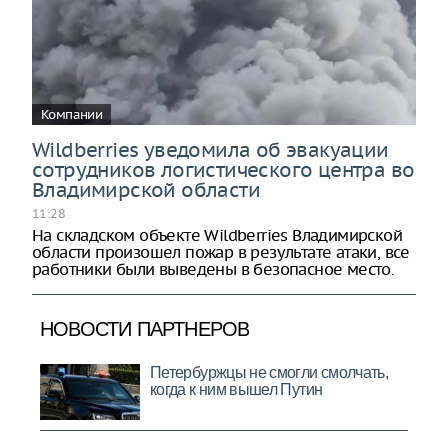
Компании
Wildberries уведомила об эвакуации
сотрудников логистического центра во
Владимирской области
11:28
На складском объекте Wildberries Владимирской
области произошел пожар в результате атаки, все
работники были выведены в безопасное место.