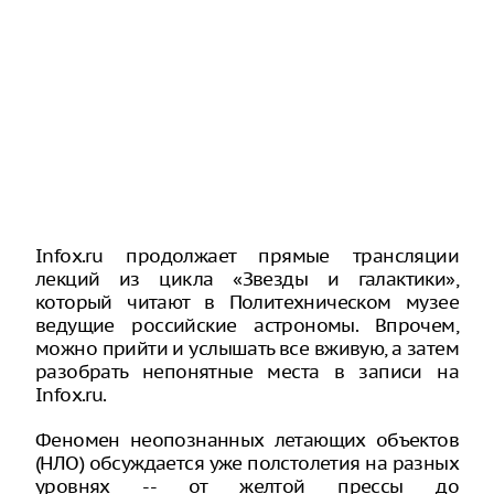
Infox.ru продолжает прямые трансляции
лекций из цикла «Звезды и галактики»,
который читают в Политехническом музее
ведущие российские астрономы. Впрочем,
можно прийти и услышать все вживую, а затем
разобрать непонятные места в записи на
Infox.ru.
Феномен неопознанных летающих объектов
(НЛО) обсуждается уже полстолетия на разных
уровнях -- от желтой прессы до