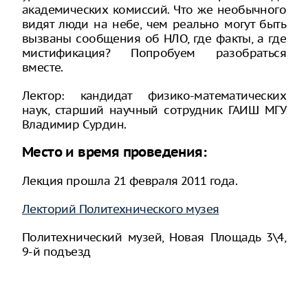
академических комиссий. Что же необычного
видят люди на небе, чем реально могут быть
вызваны сообщения об НЛО, где факты, а где
мистификация? Попробуем разобраться
вместе.
Лектор: кандидат физико-математических
наук, старший научный сотрудник ГАИШ МГУ
Владимир Сурдин.
Место и время проведения:
Лекция прошла 21 февраля 2011 года.
Лекторий Политехнического музея
Политехнический музей, Новая Площадь 3\4,
9-й подъезд