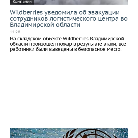
Компании
Wildberries уведомила об эвакуации
сотрудников логистического центра во
Владимирской области
11:28
На складском объекте Wildberries Владимирской
области произошел пожар в результате атаки, все
работники были выведены в безопасное место.