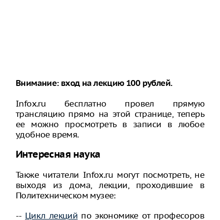
Внимание: вход на лекцию 100 рублей.
Infox.ru бесплатно провел прямую
трансляцию прямо на этой странице, теперь
ее можно просмотреть в записи в любое
удобное время.
Интересная наука
Также читатели Infox.ru могут посмотреть, не
выходя из дома, лекции, проходившие в
Политехническом музее:
--
Цикл лекций
по экономике от професоров