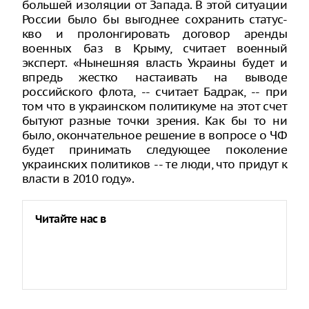
большей изоляции от Запада. В этой ситуации
России было бы выгоднее сохранить статус-
кво и пролонгировать договор аренды
военных баз в Крыму, считает военный
эксперт. «Нынешняя власть Украины будет и
впредь жестко настаивать на выводе
российского флота, -- считает Бадрак, -- при
том что в украинском политикуме на этот счет
бытуют разные точки зрения. Как бы то ни
было, окончательное решение в вопросе о ЧФ
будет принимать следующее поколение
украинских политиков -- те люди, что придут к
власти в 2010 году».
Читайте нас в