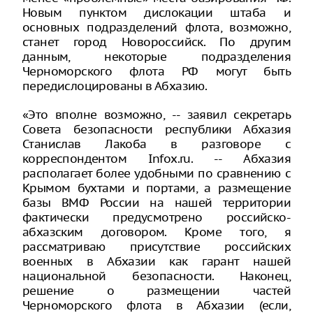
Новым пунктом дислокации штаба и
основных подразделений флота, возможно,
станет город Новороссийск. По другим
данным, некоторые подразделения
Черноморского флота РФ могут быть
передислоцированы в Абхазию.
«Это вполне возможно, -- заявил секретарь
Совета безопасности республики Абхазия
Станислав Лакоба в разговоре с
корреспондентом Infox.ru. -- Абхазия
располагает более удобными по сравнению с
Крымом бухтами и портами, а размещение
базы ВМФ России на нашей территории
фактически предусмотрено российско-
абхазским договором. Кроме того, я
рассматриваю присутствие российских
военных в Абхазии как гарант нашей
национальной безопасности. Наконец,
решение о размещении частей
Черноморского флота в Абхазии (если,