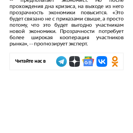
-- предполагает экономист. Но после
прохождения дна кризиса, на выходе из него
прозрачность экономики повысится. «Это
будет связано не с приказами свыше, а просто
потому, что это будет выгодно участникам
новой экономики. Прозрачности потребует
более широкая кооперация участников
рынка», -- прогнозирует эксперт.
Читайте нас в