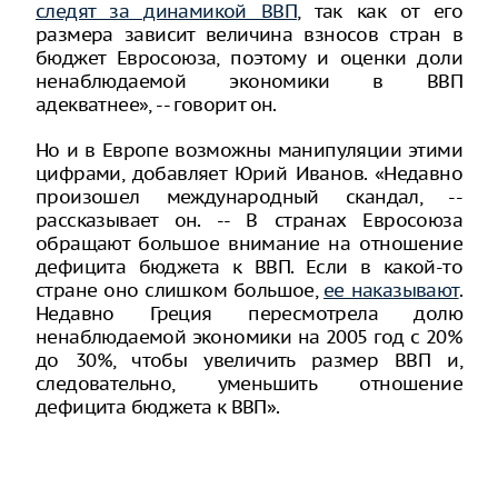
следят за динамикой ВВП
, так как от его
размера зависит величина взносов стран в
бюджет Евросоюза, поэтому и оценки доли
ненаблюдаемой экономики в ВВП
адекватнее», -- говорит он.
Но и в Европе возможны манипуляции этими
цифрами, добавляет Юрий Иванов. «Недавно
произошел международный скандал, --
рассказывает он. -- В странах Евросоюза
обращают большое внимание на отношение
дефицита бюджета к ВВП. Если в какой-то
стране оно слишком большое,
ее наказывают
.
Недавно Греция пересмотрела долю
ненаблюдаемой экономики на 2005 год с 20%
до 30%, чтобы увеличить размер ВВП и,
следовательно, уменьшить отношение
дефицита бюджета к ВВП».