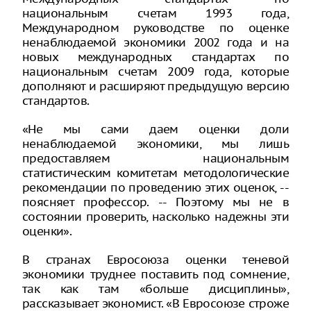
национальным счетам 1993 года,
Международном руководстве по оценке
ненаблюдаемой экономики 2002 года и на
новых международных стандартах по
национальным счетам 2009 года, которые
дополняют и расширяют предыдущую версию
стандартов.
«Не мы сами даем оценки доли
ненаблюдаемой экономики, мы лишь
предоставляем национальным
статистическим комитетам методологические
рекомендации по проведению этих оценок, --
поясняет профессор. -- Поэтому мы не в
состоянии проверить, насколько надежны эти
оценки».
В странах Евросоюза оценки теневой
экономики труднее поставить под сомнение,
так как там «больше дисциплины»,
рассказывает экономист. «В Евросоюзе строже