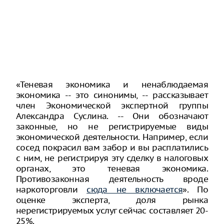
«Теневая экономика и ненаблюдаемая
экономика -- это синонимы, -- рассказывает
член Экономической экспертной группы
Александра Суслина. -- Они обозначают
законные, но не регистрируемые виды
экономической деятельности. Например, если
сосед покрасил вам забор и вы расплатились
с ним, не регистрируя эту сделку в налоговых
органах, это теневая экономика.
Противозаконная деятельность вроде
наркоторговли
сюда не включается
». По
оценке эксперта, доля рынка
нерегистрируемых услуг сейчас составляет 20-
25%.