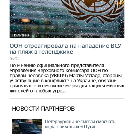
Политика
ООН отреагировала на нападение ВСУ
на пляж в Геленджике
06:36
По мнению официального представителя
Управления Верховного комиссара ООН по
правам человека (УВКПЧ) Марты Уртадо, стороны,
участвующие в конфликте на Украине, обязаны
принять все возможные меры для защиты мирных
жителей от любых угроз.