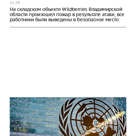
11:28
На складском объекте Wildberries Владимирской
области произошел пожар в результате атаки, все
работники были выведены в безопасное место.