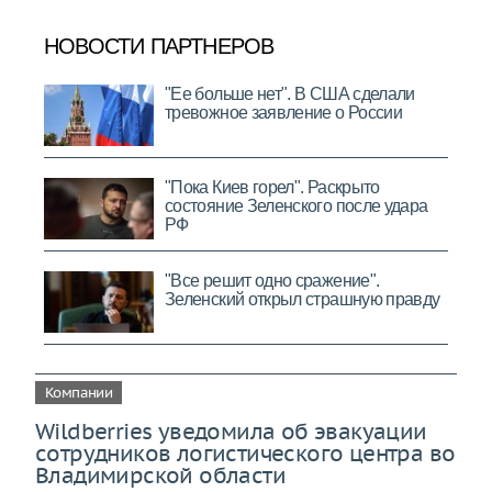
Компании
Wildberries уведомила об эвакуации
сотрудников логистического центра во
Владимирской области