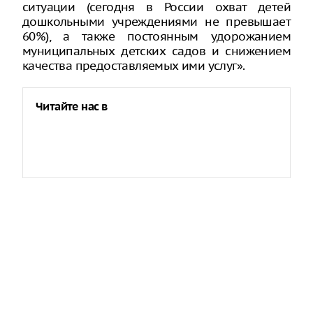
ситуации (сегодня в России охват детей
дошкольными учреждениями не превышает
60%), а также постоянным удорожанием
муниципальных детских садов и снижением
качества предоставляемых ими услуг».
Читайте нас в