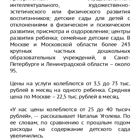
интеллектуального, художественно-
эстетического или физического развития
воспитанников; детские сады для детей с
отклонениями в физическом и психическом
развитии, присмотра и оздоровления; центры
развития ребенка; семейные детские сады. В
Москве и Московской области более 243
крупных частных дошкольных
образовательных учреждений, в Санкт-
Петербурге и Ленинградской области – около
95.
Цены на услуги колеблются от 3,5 до 73 тыс.
рублей в месяц на одного ребенка. Средняя
цена по Москве – 22,5 тыс. рублей в месяц.
«У нас цены колеблются от 25 до 40 тысяч
рублей», -- рассказывает Наталья Уголева. По
ее словам, по сравнению с прошлым годом
расходы на содержание детского сада
увеличились.