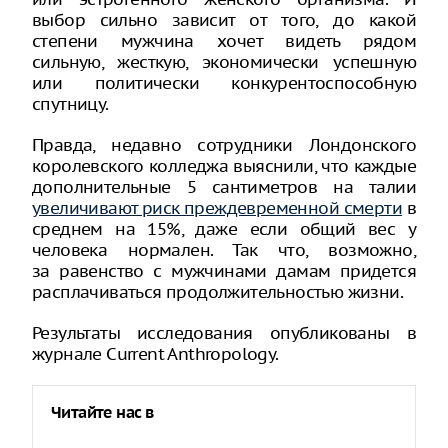
выбор сильно зависит от того, до какой
степени мужчина хочет видеть рядом
сильную, жесткую, экономически успешную
или политически конкурентоспособную
спутницу.
Правда, недавно сотрудники Лондонского
королевского колледжа выяснили, что каждые
дополнительные 5 сантиметров на талии
увеличивают риск преждевременной смерти
в
среднем на 15%, даже если общий вес у
человека нормален. Так что, возможно,
за равенство с мужчинами дамам придется
расплачиваться продолжительностью жизни.
Результаты исследования опубликованы в
журнале Current Anthropology.
Читайте нас в