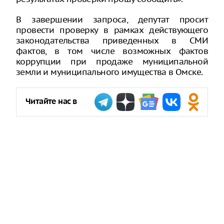
В завершении запроса, депутат просит
провести проверку в рамках действующего
законодательства приведенных в СМИ
фактов, в том числе возможных фактов
коррупции при продаже муниципальной
земли и муниципального имущества в Омске.
Читайте нас в