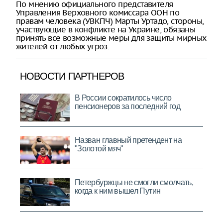
По мнению официального представителя
Управления Верховного комиссара ООН по
правам человека (УВКПЧ) Марты Уртадо, стороны,
участвующие в конфликте на Украине, обязаны
принять все возможные меры для защиты мирных
жителей от любых угроз.