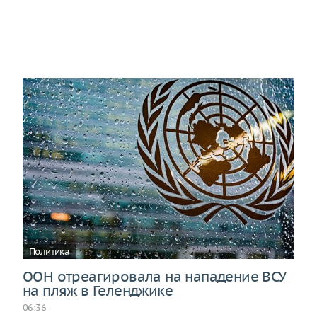
Политика
ООН отреагировала на нападение ВСУ
на пляж в Геленджике
06:36