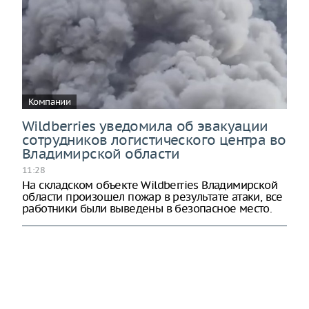
Компании
Wildberries уведомила об эвакуации
сотрудников логистического центра во
Владимирской области
11:28
На складском объекте Wildberries Владимирской
области произошел пожар в результате атаки, все
работники были выведены в безопасное место.