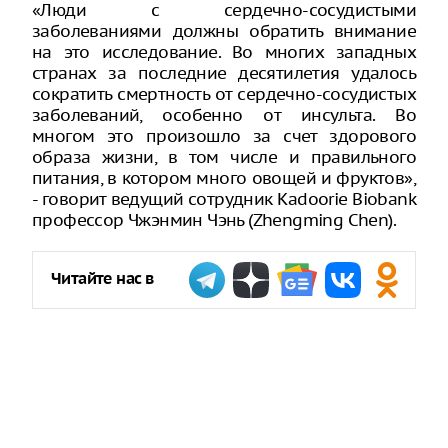
«Люди с сердечно-сосудистыми
заболеваниями должны обратить внимание
на это исследование. Во многих западных
странах за последние десятилетия удалось
сократить смертность от сердечно-сосудистых
заболеваний, особенно от инсульта. Во
многом это произошло за счет здорового
образа жизни, в том числе и правильного
питания, в котором много овощей и фруктов»,
- говорит ведущий сотрудник Kadoorie Biobank
профессор Чжэнмин Чэнь (Zhengming Chen).
Читайте нас в