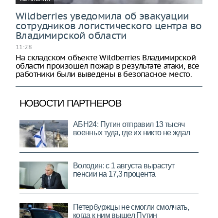
Wildberries уведомила об эвакуации
сотрудников логистического центра во
Владимирской области
11:28
На складском объекте Wildberries Владимирской
области произошел пожар в результате атаки, все
работники были выведены в безопасное место.