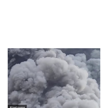
Компании