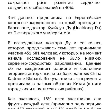
сокращает риск развития сердечно-
сосудистых заболеваний на 40%.
Эти данные представила на Европейском
конгрессе кардиологов, который проходит в
Барселоне, доктор Хуайдун Ду (Huaidong Du)
из Оксфордского университета.
В исследовании доктора Ду и ее коллег,
которое продолжалось семь лет, принимали
участие 451 681 человек, у которых на момент
начала исследования не было никаких
сердечно-сосудистых заболеваний. Данные
об их ежедневном рационе и состоянии
здоровья авторы взяли из базы данных China
Kadoorie Biobank. Все участники эксперимента
проживали в разных областях Китая (в пяти
городских и в пяти сельских районах).
Как оказалось, 18% всех участников ели
фрукты каждый день (примерно одну порцию