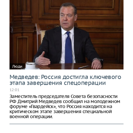
Люди
Медведев: Россия достигла ключевого
этапа завершения спецоперации
12:01
Заместитель председателя Совета безопасности
РФ Дмитрий Медведев сообщил на молодежном
форуме «Гвардейск», что Россия находится на
критическом этапе завершения специальной
военной операции.