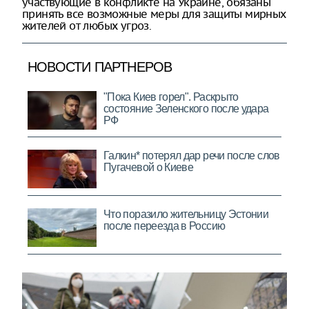
участвующие в конфликте на Украине, обязаны
принять все возможные меры для защиты мирных
жителей от любых угроз.