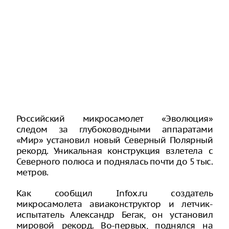
Российский микросамолет «Эволюция»
следом за глубоководными аппаратами
«Мир» установил новый Северный Полярный
рекорд. Уникальная конструкция взлетела с
Северного полюса и поднялась почти до 5 тыс.
метров.
Как сообщил Infox.ru создатель
микросамолета авиаконструктор и летчик-
испытатель Александр Бегак, он установил
мировой рекорд. Во-первых, поднялся на