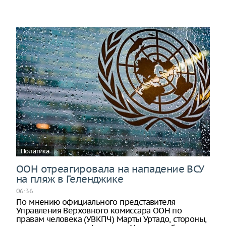
Политика
ООН отреагировала на нападение ВСУ
на пляж в Геленджике
06:36
По мнению официального представителя
Управления Верховного комиссара ООН по
правам человека (УВКПЧ) Марты Уртадо, стороны,