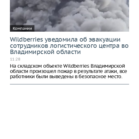
Компании
Wildberries уведомила об эвакуации
сотрудников логистического центра во
Владимирской области
11:28
На складском объекте Wildberries Владимирской
области произошел пожар в результате атаки, все
работники были выведены в безопасное место.