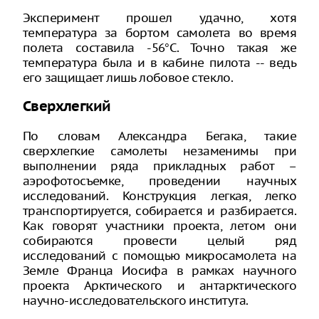
Эксперимент прошел удачно, хотя
температура за бортом самолета во время
полета составила -56°С. Точно такая же
температура была и в кабине пилота -- ведь
его защищает лишь лобовое стекло.
Сверхлегкий
По словам Александра Бегака, такие
сверхлегкие самолеты незаменимы при
выполнении ряда прикладных работ –
аэрофотосъемке, проведении научных
исследований. Конструкция легкая, легко
транспортируется, собирается и разбирается.
Как говорят участники проекта, летом они
собираются провести целый ряд
исследований с помощью микросамолета на
Земле Франца Иосифа в рамках научного
проекта Арктического и антарктического
научно-исследовательского института.