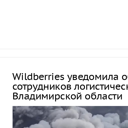
Wildberries уведомила 
сотрудников логистичес
Владимирской области