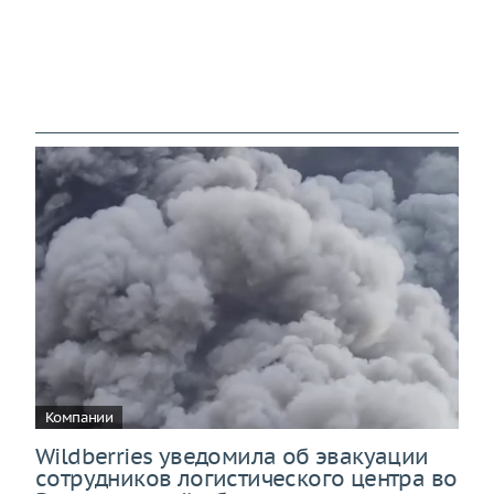
Компании
Wildberries уведомила об эвакуации
сотрудников логистического центра во