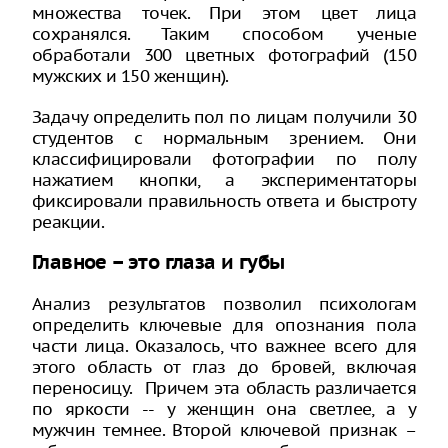
множества точек. При этом цвет лица
сохранялся. Таким способом ученые
обработали 300 цветных фотографий (150
мужских и 150 женщин).
Задачу определить пол по лицам получили 30
студентов с нормальным зрением. Они
классифицировали фотографии по полу
нажатием кнопки, а экспериментаторы
фиксировали правильность ответа и быстроту
реакции.
Главное – это глаза и губы
Анализ результатов позволил психологам
определить ключевые для опознания пола
части лица. Оказалось, что важнее всего для
этого область от глаз до бровей, включая
переносицу. Причем эта область различается
по яркости -- у женщин она светлее, а у
мужчин темнее. Второй ключевой признак –