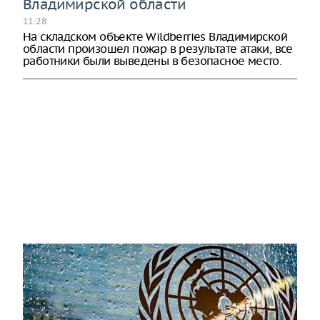
Владимирской области
11:28
На складском объекте Wildberries Владимирской
области произошел пожар в результате атаки, все
работники были выведены в безопасное место.