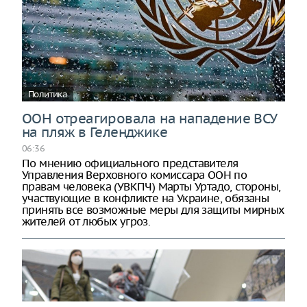
Политика
ООН отреагировала на нападение ВСУ
на пляж в Геленджике
06:36
По мнению официального представителя
Управления Верховного комиссара ООН по
правам человека (УВКПЧ) Марты Уртадо, стороны,
участвующие в конфликте на Украине, обязаны
принять все возможные меры для защиты мирных
жителей от любых угроз.