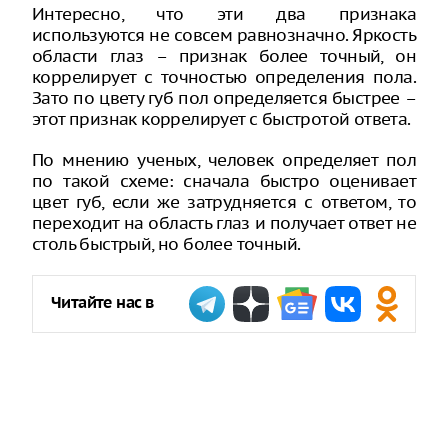
Интересно, что эти два признака
используются не совсем равнозначно. Яркость
области глаз – признак более точный, он
коррелирует с точностью определения пола.
Зато по цвету губ пол определяется быстрее –
этот признак коррелирует с быстротой ответа.
По мнению ученых, человек определяет пол
по такой схеме: сначала быстро оценивает
цвет губ, если же затрудняется с ответом, то
переходит на область глаз и получает ответ не
столь быстрый, но более точный.
Читайте нас в