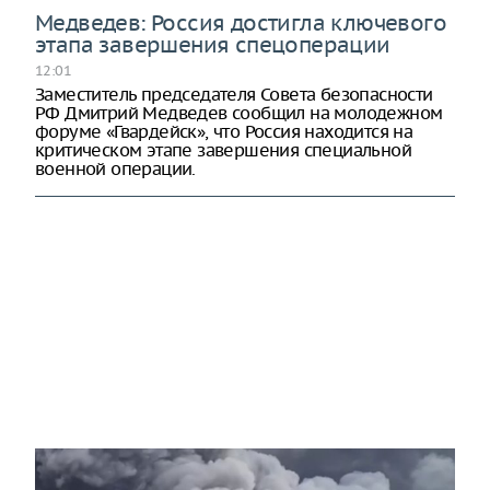
Медведев: Россия достигла ключевого
этапа завершения спецоперации
12:01
Заместитель председателя Совета безопасности
РФ Дмитрий Медведев сообщил на молодежном
форуме «Гвардейск», что Россия находится на
критическом этапе завершения специальной
военной операции.