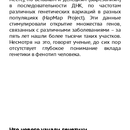
в последовательности ДНК, по частотам
различных генетических вариаций в разных
популяциях (HapMap Project). Эти данные
стимулировали открытие множества генов,
связанных с различными заболеваниями – за
пять лет нашли более тысячи таких участков.
Несмотря на это, говорят ученые, до сих пор
отсутствует глубокое понимание вклада
генетики в фенотип человека.