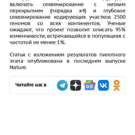
включать секвенирование с низким
перекрытием (порядка х4) и глубокое
секвенирование кодирующих участков 2500
геномов со всех континентов. Ученые
ожидают, что проект позволит описать 95%
изменчивости, встречающейся в популяциях с
частотой не менее 1%.
Статья с изложением результатов пилотного
этапа опубликована в последнем выпуске
Nature.
Читайте нас в