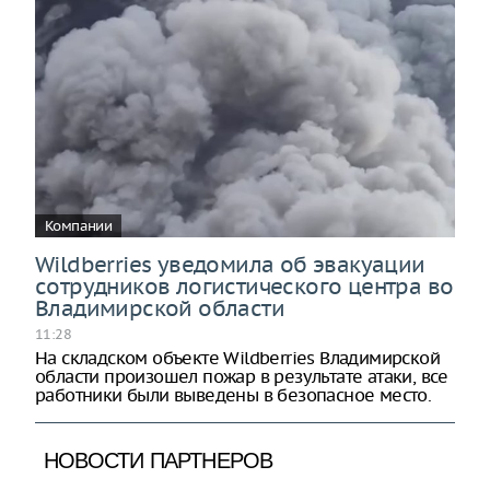
Компании
Wildberries уведомила об эвакуации
сотрудников логистического центра во
Владимирской области
11:28
На складском объекте Wildberries Владимирской
области произошел пожар в результате атаки, все
работники были выведены в безопасное место.