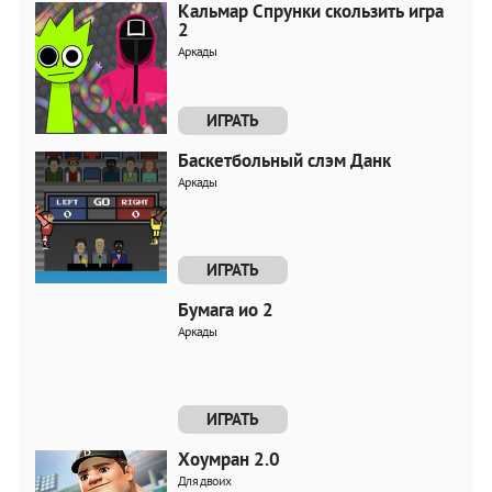
Кальмар Спрунки скользить игра
2
Аркады
ИГРАТЬ
Баскетбольный слэм Данк
Аркады
ИГРАТЬ
Бумага ио 2
Аркады
ИГРАТЬ
Хоумран 2.0
Для двоих