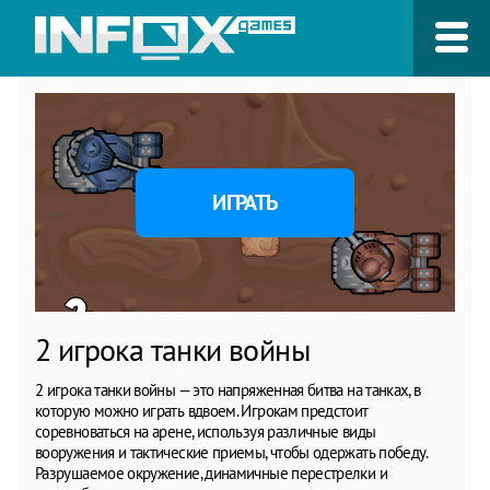
ИГРАТЬ
2 игрока танки войны
2 игрока танки войны — это напряженная битва на танках, в
которую можно играть вдвоем. Игрокам предстоит
соревноваться на арене, используя различные виды
вооружения и тактические приемы, чтобы одержать победу.
Разрушаемое окружение, динамичные перестрелки и