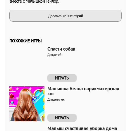
вместе с Малышкой Тейлор.
Добавить комментарий
ПОХОЖИЕ ИГРЫ
Спасти собак
Для детей
ИГРАТЬ
Малышка Белла парикмахерская
кос
Для девочек
ИГРАТЬ
Малыш счастливая уборка дома