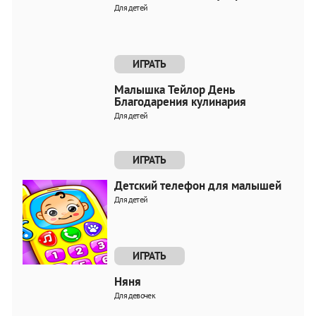
Для детей
ИГРАТЬ
Малышка Тейлор День
Благодарения кулинария
Для детей
ИГРАТЬ
Детский телефон для малышей
Для детей
ИГРАТЬ
Няня
Для девочек