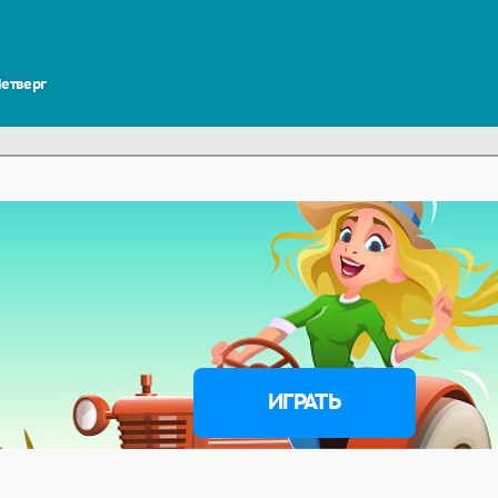
 Четверг
ИГРАТЬ