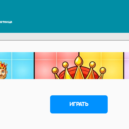
 Пятница
ИГРАТЬ