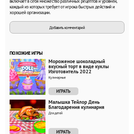
включает в себя множество различных рецептов и уровней,
каждый из которых требует от игрока быстрых действий и
хорошей организации.
Добавить комментарий
ПОХОЖИЕ ИГРЫ
Мороженое шоколадный
вкусный торт в виде куклы
Изготовитель 2022
Кулинарные
ИГРАТЬ
Малышка Тейлор День
Благодарения кулинария
Для детей
ИГРАТЬ