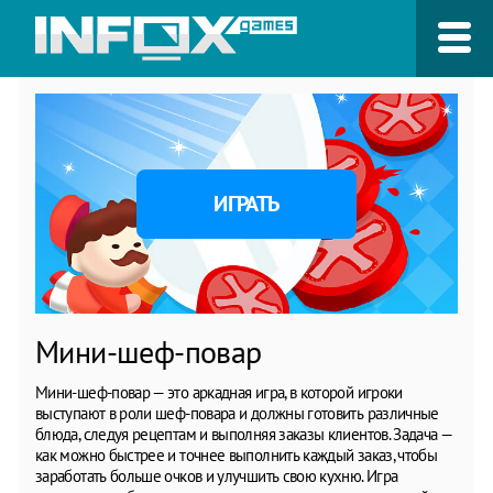
ИГРАТЬ
Мини-шеф-повар
Мини-шеф-повар — это аркадная игра, в которой игроки
выступают в роли шеф-повара и должны готовить различные
блюда, следуя рецептам и выполняя заказы клиентов. Задача —
как можно быстрее и точнее выполнить каждый заказ, чтобы
заработать больше очков и улучшить свою кухню. Игра