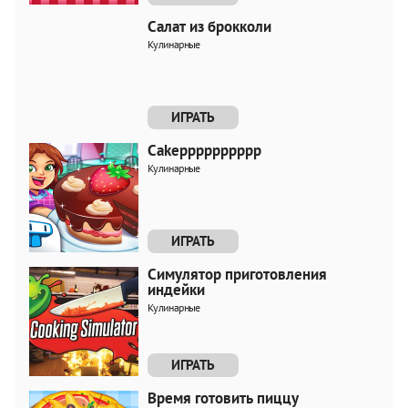
Салат из брокколи
Кулинарные
ИГРАТЬ
Cakepppppppppp
Кулинарные
ИГРАТЬ
Симулятор приготовления
индейки
Кулинарные
ИГРАТЬ
Время готовить пиццу