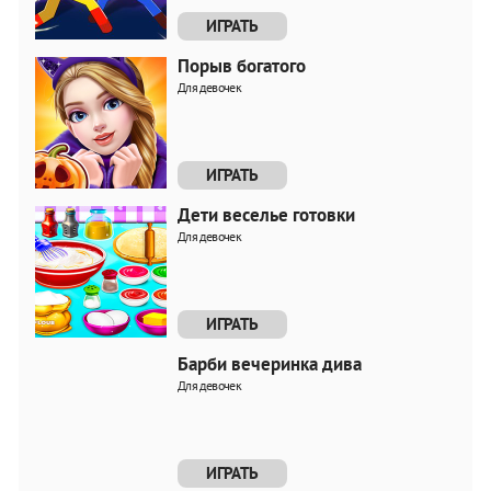
ИГРАТЬ
Порыв богатого
Для девочек
ИГРАТЬ
Дети веселье готовки
Для девочек
ИГРАТЬ
Барби вечеринка дива
Для девочек
ИГРАТЬ