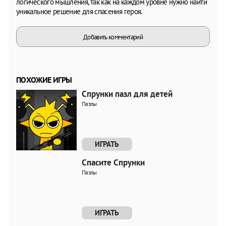
логического мышления, так как на каждом уровне нужно найти
уникальное решение для спасения героя.
Добавить комментарий
ПОХОЖИЕ ИГРЫ
Спрунки пазл для детей
Пазлы
ИГРАТЬ
Спасите Спрунки
Пазлы
ИГРАТЬ