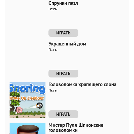
Спрунки пазл
Пазлы
ИГРАТЬ
Украденный дом
Пазлы
ИГРАТЬ
Головоломка храпящего слона
Пазлы
ИГРАТЬ
Мистер Пуля Шпионские
головоломки