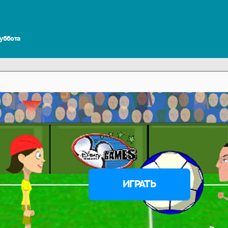
Суббота
ИГРАТЬ